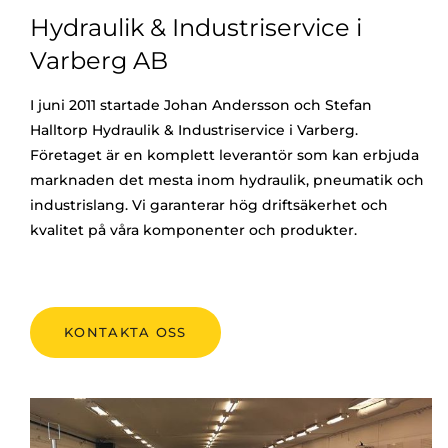
Hydraulik & Industriservice i
Varberg AB
I juni 2011 startade Johan Andersson och Stefan
Halltorp Hydraulik & Industriservice i Varberg.
Företaget är en komplett leverantör som kan erbjuda
marknaden det mesta inom hydraulik, pneumatik och
industrislang. Vi garanterar hög driftsäkerhet och
kvalitet på våra komponenter och produkter.
KONTAKTA OSS